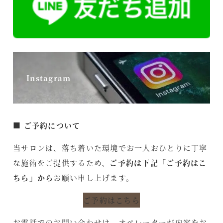
く
Instagram
■ ご予約について
当サロンは、落ち着いた環境でお一人おひとりに丁寧
な施術をご提供するため、
ご予約は下記「ご予約はこ
ちら」から
お願い申し上げます。
ご予約はこちら
お電話でのお問い合わせは、オペレーターが内容をお