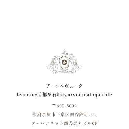
アーユルヴェーダ
learning京都＆石川ayurvedical operate
〒600-8009
都府京都市下京区函谷鉾町101
アーバンネット四条烏丸ビル6F