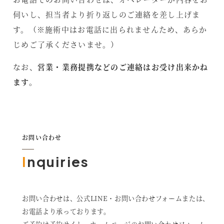
伺いし、担当者より折り返しのご連絡を差し上げま
す。（※施術中はお電話に出られませんため、あらか
じめご了承くださいませ。）
なお、
営業・業務提携などのご連絡はお受け出来かね
ます。
お問い合わせ
I
nquiries
お問い合わせは、公式LINE・お問い合わせフォームまたは、
お電話より承っております。