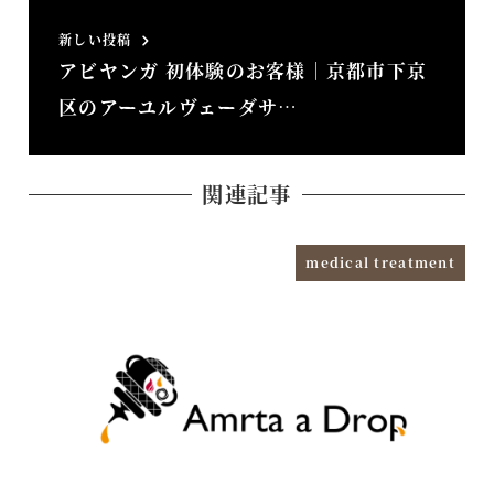
新しい投稿
アビヤンガ 初体験のお客様｜京都市下京
区のアーユルヴェーダサ…
関連記事
medical treatment