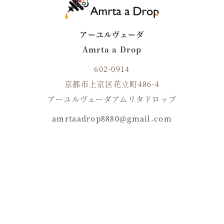
アーユルヴェーダ
Amrta a Drop
602-0914
京都市上京区花立町486-4
アーユルヴェーダアムリタドロップ
amrtaadrop8880@gmail.com