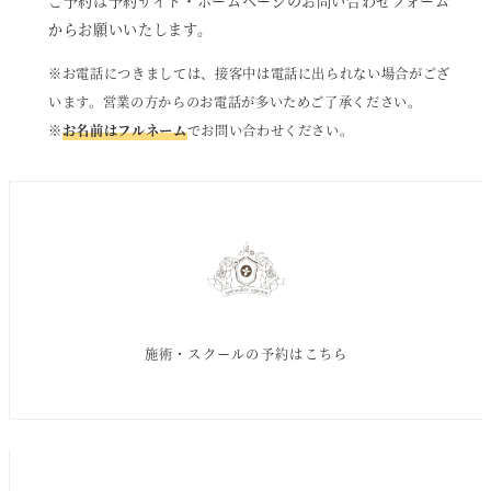
ご予約は予約サイト・ホームページのお問い合わせフォーム
からお願いいたします。
※お電話につきましては、接客中は電話に出られない場合がござ
います。営業の方からのお電話が多いためご了承ください。
※
お名前はフルネーム
でお問い合わせください。
施術・スクールの予約はこちら