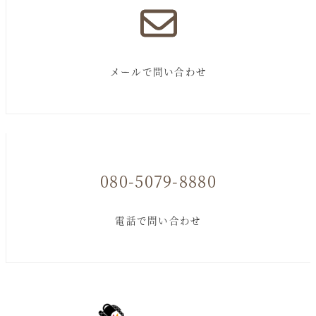
メールで問い合わせ
080-5079-8880
電話で問い合わせ