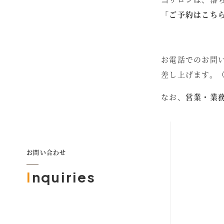
「ご予約はこち
お電話でのお問
差し上げます。
なお、
営業・業
お問い合わせ
I
nquiries