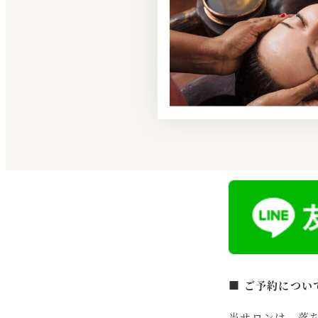
■ ご予約につい
当サロンは、落