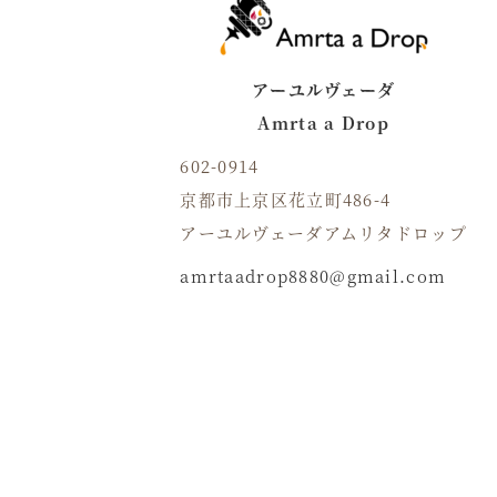
アーユルヴェーダ
Amrta a Drop
602-0914
京都市上京区花立町486-4
アーユルヴェーダアムリタドロップ
amrtaadrop8880@gmail.com