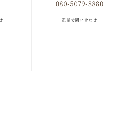
080-5079-8880
せ
電話で問い合わせ