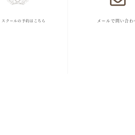
メールで問い合わ
・スクールの予約はこちら