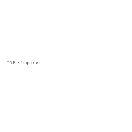
TOP
Inquiries