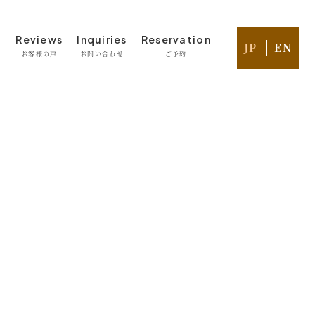
l
Reviews
Inquiries
Reservation
JP
EN
お客様の声
お問い合わせ
ご予約