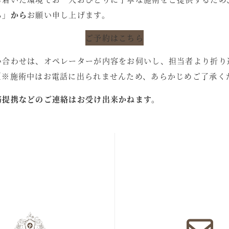
ら」から
お願い申し上げます。
ご予約はこちら
い合わせは、オペレーターが内容をお伺いし、担当者より折り
（※施術中はお電話に出られませんため、あらかじめご了承く
務提携などのご連絡はお受け出来かねます。