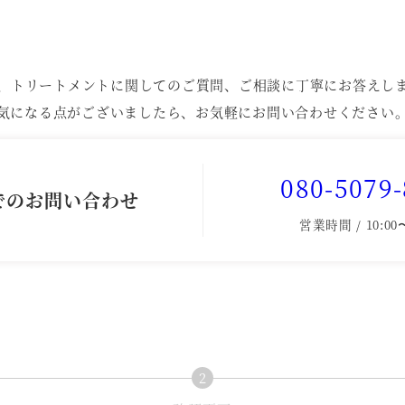
、トリートメントに関してのご質問、ご相談に丁寧にお答えし
気になる点がございましたら、お気軽にお問い合わせください
080-5079
でのお問い合わせ
営業時間 / 10:00〜
2