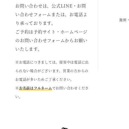
お問い合わせは、公式LINE・お問
い合わせフォームまたは、お電話よ
施術
り承っております。
ご予約は予約サイト・ホームページ
のお問い合わせフォームからお願い
いたします。
※お電話につきましては、接客中は電話に出
られない場合がございます。営業の方からの
お電話が多いためご了承ください。
※
お名前はフルネーム
でお問い合わせくださ
い。