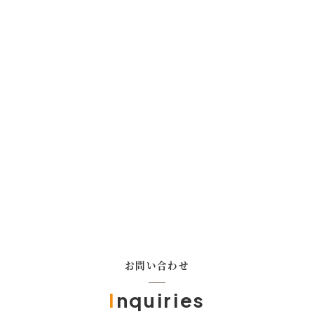
お問い合わせ
I
nquiries