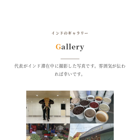
インドのギャラリー
G
allery
代表がインド滞在中に撮影した写真です。雰囲気が伝わ
れば幸いです。