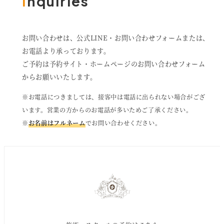
I
nquiries
お問い合わせは、公式LINE・お問い合わせフォームまたは、
お電話より承っております。
ご予約は予約サイト・ホームページのお問い合わせフォーム
からお願いいたします。
※お電話につきましては、接客中は電話に出られない場合がござ
います。営業の方からのお電話が多いためご了承ください。
※
お名前はフルネーム
でお問い合わせください。