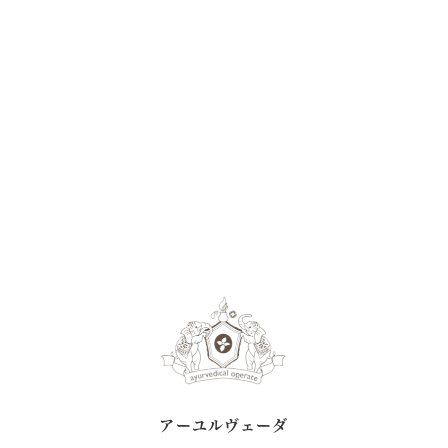
アーユルヴェーダ