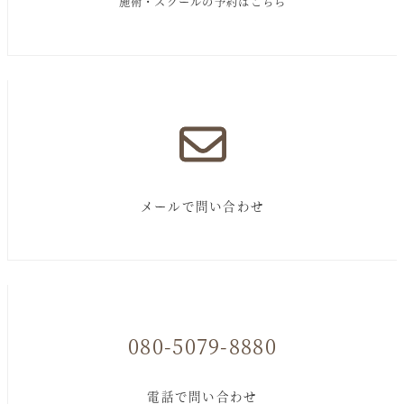
施術・スクールの予約はこちら
メールで問い合わせ
080-5079-8880
電話で問い合わせ