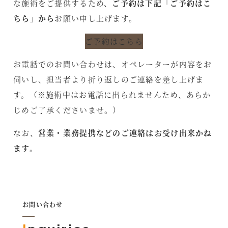
な施術をご提供するため、
ご予約は下記「ご予約はこ
ちら」から
お願い申し上げます。
ご予約はこちら
お電話でのお問い合わせは、オペレーターが内容をお
伺いし、担当者より折り返しのご連絡を差し上げま
す。（※施術中はお電話に出られませんため、あらか
じめご了承くださいませ。）
なお、
営業・業務提携などのご連絡はお受け出来かね
ます。
お問い合わせ