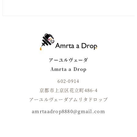
アーユルヴェーダ
Amrta a Drop
602-0914
京都市上京区花立町486-4
アーユルヴェーダアムリタドロップ
amrtaadrop8880@gmail.com